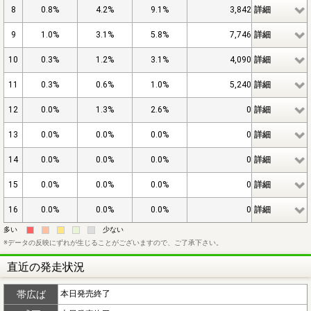
8
0.8%
4.2%
9.1%
3,842
詳細
9
1.0%
3.1%
5.8%
7,746
詳細
10
0.3%
1.2%
3.1%
4,090
詳細
11
0.3%
0.6%
1.0%
5,240
詳細
12
0.0%
1.3%
2.6%
0
詳細
13
0.0%
0.0%
0.0%
0
詳細
14
0.0%
0.0%
0.0%
0
詳細
15
0.0%
0.0%
0.0%
0
詳細
16
0.0%
0.0%
0.0%
0
詳細
多い
odds1
odds2
odds3
odds4
odds5
少ない
※データの反映にずれが生じることがございますので、ご了承下さい。
直近の発走状況
帯広ば
本日発売終了