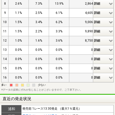
8
2.6%
7.3%
13.9%
2,864
詳細
9
1.1%
2.5%
6.1%
4,605
詳細
10
1.5%
3.4%
6.2%
9,006
詳細
11
1.5%
2.2%
3.3%
9,890
詳細
12
1.0%
1.6%
3.6%
8,750
詳細
13
0.0%
0.0%
0.0%
0
詳細
14
0.0%
0.0%
0.0%
0
詳細
15
0.0%
0.0%
0.0%
0
詳細
16
0.0%
0.0%
0.0%
0
詳細
多い
odds1
odds2
odds3
odds4
odds5
少ない
※データの反映にずれが生じることがございますので、ご了承下さい。
直近の発走状況
浦和
発売前 1レース13:30発走 （最大1％還元）