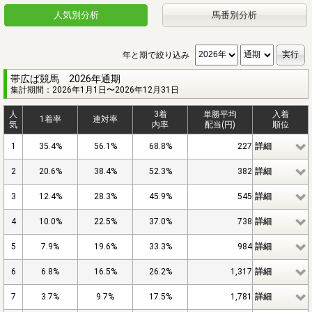
人気別分析
馬番別分析
年と期で絞り込み
帯広ば競馬 2026年通期
集計期間：2026年1月1日〜2026年12月31日
人
3着
単勝平均
入着
1着率
連対率
気
内率
配当(円)
順位
1
35.4%
56.1%
68.8%
227
詳細
2
20.6%
38.4%
52.3%
382
詳細
3
12.4%
28.3%
45.9%
545
詳細
4
10.0%
22.5%
37.0%
738
詳細
5
7.9%
19.6%
33.3%
984
詳細
6
6.8%
16.5%
26.2%
1,317
詳細
7
3.7%
9.7%
17.5%
1,781
詳細