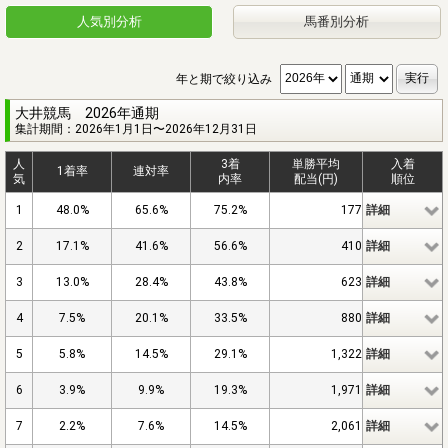
人気別分析
馬番別分析
年と期で絞り込み
大井競馬 2026年通期
集計期間：2026年1月1日〜2026年12月31日
人
3着
単勝平均
入着
1着率
連対率
気
内率
配当(円)
順位
1
48.0%
65.6%
75.2%
177
詳細
2
17.1%
41.6%
56.6%
410
詳細
3
13.0%
28.4%
43.8%
623
詳細
4
7.5%
20.1%
33.5%
880
詳細
5
5.8%
14.5%
29.1%
1,322
詳細
6
3.9%
9.9%
19.3%
1,971
詳細
7
2.2%
7.6%
14.5%
2,061
詳細