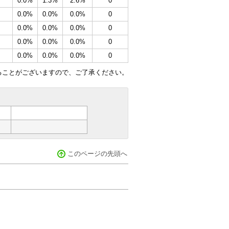
0.0%
1.3%
2.6%
0
0.0%
0.0%
0.0%
0
0.0%
0.0%
0.0%
0
0.0%
0.0%
0.0%
0
0.0%
0.0%
0.0%
0
ることがございますので、ご了承ください。
このページの先頭へ