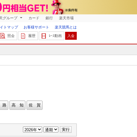
天グループ
カード
銀行
楽天市場
イトマップ
お客様サポート
楽天競馬とは
照会
履歴
ﾚｰｽ動画
入金
 路
高 知
佐 賀
実行