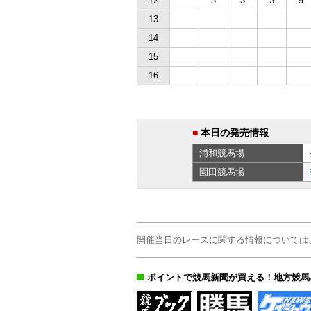
12
3
3
3
9
13
14
15
16
■
本日の発売情報
浦和
競馬場
園田
競馬場
開催当日のレースに関する情報については
ポイントで競馬新聞が買える！地方競馬