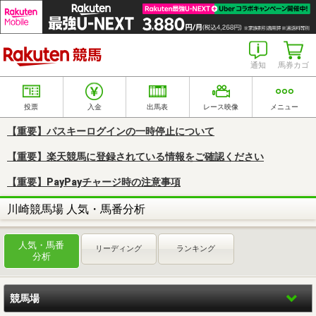
楽天競馬
通知
馬券カゴ
投票
入金
出馬表
レース映像
メニュー
【重要】パスキーログインの一時停止について
【重要】楽天競馬に登録されている情報をご確認ください
【重要】PayPayチャージ時の注意事項
川崎競馬場 人気・馬番分析
人気・馬番
リーディング
ランキング
分析
競馬場