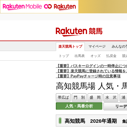
楽天競馬トップ
マイページ
みんなの
トップ
出馬表
オッズ
払戻金
競
【重要】パスキーログインの一時停止につ
【重要】楽天競馬に登録されている情報を
【重要】PayPayチャージ時の注意事項
高知競馬場 人気・
帯広ば
門 別
盛 岡
水 沢
浦
人気・馬番分析
リーデ
高知競馬 2026年通期
集