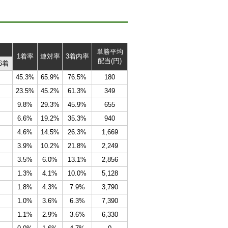
単勝平均
1着率
連対率
3着内率
配当(円)
6着
45.3%
65.9%
76.5%
180
23.5%
45.2%
61.3%
349
9.8%
29.3%
45.9%
655
6.6%
19.2%
35.3%
940
4.6%
14.5%
26.3%
1,669
3.9%
10.2%
21.8%
2,249
3.5%
6.0%
13.1%
2,856
1.3%
4.1%
10.0%
5,128
1.8%
4.3%
7.9%
3,790
1.0%
3.6%
6.3%
7,390
1.1%
2.9%
3.6%
6,330