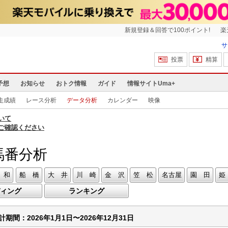
新規登録＆回答で100ポイント!
楽
サ
投票
精算
予想
お知らせ
おトク情報
ガイド
情報サイトUma+
走成績
レース分析
データ分析
カレンダー
映像
いて
ご確認ください
馬番分析
 和
船 橋
大 井
川 崎
金 沢
笠 松
名古屋
園 田
姫
ィング
ランキング
計期間：2026年1月1日〜2026年12月31日