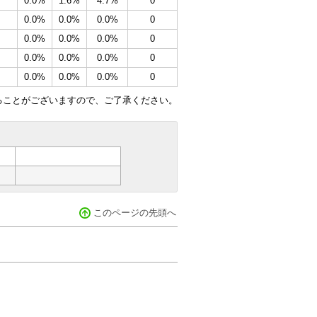
0.0%
1.6%
4.7%
0
0.0%
0.0%
0.0%
0
0.0%
0.0%
0.0%
0
0.0%
0.0%
0.0%
0
0.0%
0.0%
0.0%
0
ることがございますので、ご了承ください。
このページの先頭へ