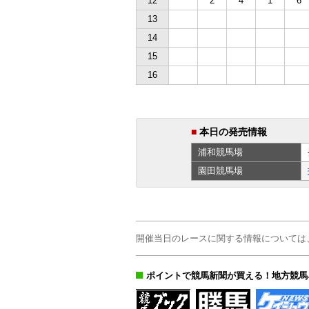
12
2
4
1
6
13
14
15
16
■
本日の発売情報
浦和
競馬場
園田
競馬場
開催当日のレースに関する情報については
ポイントで競馬新聞が買える！地方競馬