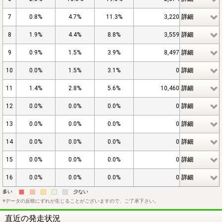
7
0.8%
4.7%
11.3%
3,220
詳細
8
1.9%
4.4%
8.8%
3,559
詳細
9
0.9%
1.5%
3.9%
8,497
詳細
10
0.0%
1.5%
3.1%
0
詳細
11
1.4%
2.8%
5.6%
10,460
詳細
12
0.0%
0.0%
0.0%
0
詳細
13
0.0%
0.0%
0.0%
0
詳細
14
0.0%
0.0%
0.0%
0
詳細
15
0.0%
0.0%
0.0%
0
詳細
16
0.0%
0.0%
0.0%
0
詳細
多い
odds1
odds2
odds3
odds4
odds5
少ない
※データの反映にずれが生じることがございますので、ご了承下さい。
直近の発走状況