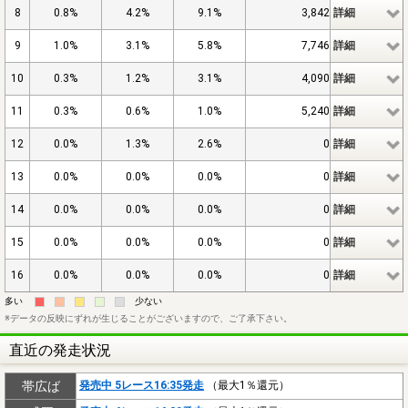
8
0.8%
4.2%
9.1%
3,842
詳細
9
1.0%
3.1%
5.8%
7,746
詳細
10
0.3%
1.2%
3.1%
4,090
詳細
11
0.3%
0.6%
1.0%
5,240
詳細
12
0.0%
1.3%
2.6%
0
詳細
13
0.0%
0.0%
0.0%
0
詳細
14
0.0%
0.0%
0.0%
0
詳細
15
0.0%
0.0%
0.0%
0
詳細
16
0.0%
0.0%
0.0%
0
詳細
多い
odds1
odds2
odds3
odds4
odds5
少ない
※データの反映にずれが生じることがございますので、ご了承下さい。
直近の発走状況
帯広ば
発売中 5レース16:35発走
（最大1％還元）