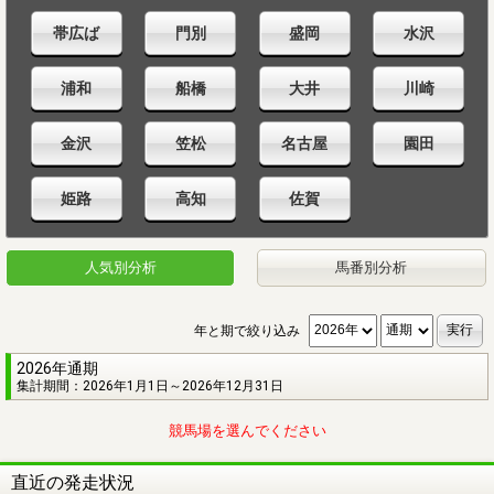
帯広ば
門別
盛岡
水沢
浦和
船橋
大井
川崎
金沢
笠松
名古屋
園田
姫路
高知
佐賀
人気別分析
馬番別分析
年と期で絞り込み
2026年通期
集計期間：2026年1月1日～2026年12月31日
競馬場を選んでください
直近の発走状況