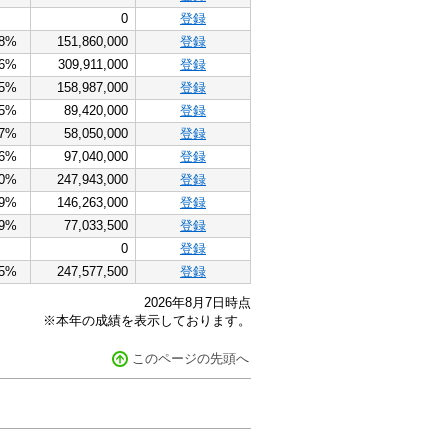
0
登録
.8%
151,860,000
登録
.6%
309,911,000
登録
.5%
158,987,000
登録
.5%
89,420,000
登録
.7%
58,050,000
登録
.6%
97,040,000
登録
.0%
247,943,000
登録
.9%
146,263,000
登録
.9%
77,033,500
登録
0
登録
.5%
247,577,500
登録
2026年8月7日時点
※本年の成績を表示しております。
このページの先頭へ