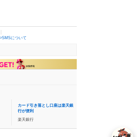
SMSについて
カード引き落とし口座は楽天銀
行が便利
楽天銀行