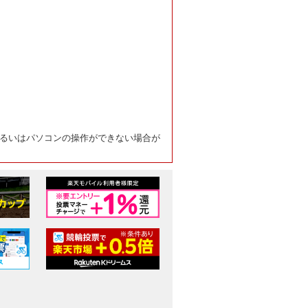
るいはパソコンの操作ができない場合が