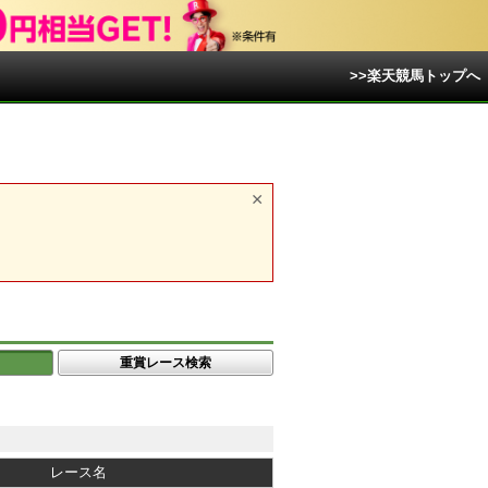
>>楽天競馬トップへ
重賞レース検索
レース名