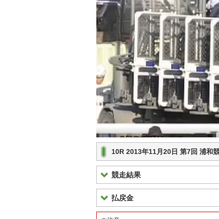
10R 2013年11月20日 第7回 
競走結果
払戻金