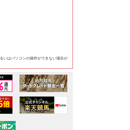
るいはパソコンの操作ができない場合が