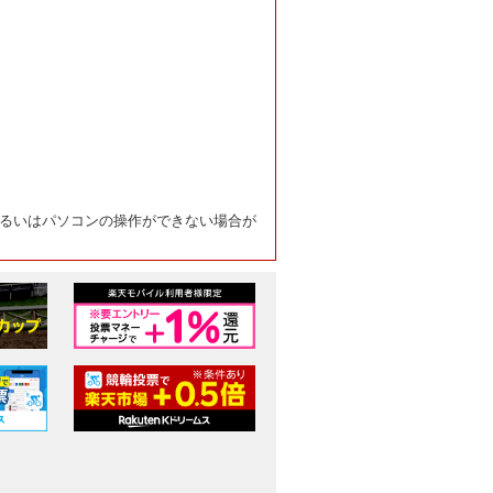
るいはパソコンの操作ができない場合が