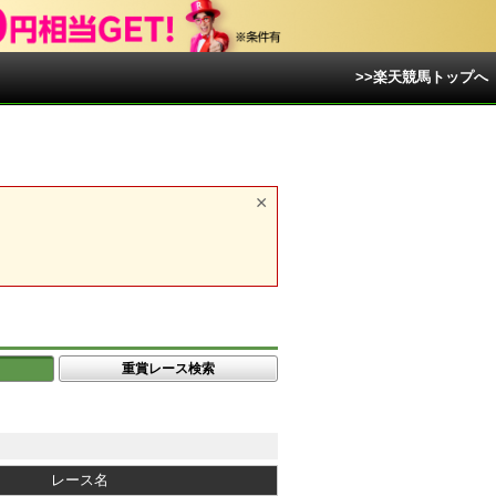
>>楽天競馬トップへ
重賞レース検索
レース名