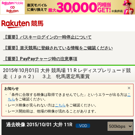
楽天競馬
【重要】パスキーログインの一時停止について
【重要】楽天競馬に登録されている情報をご確認ください
【重要】PayPayチャージ時の注意事項
2015年10月01日 大井 競馬場 11 R レディスプレリュード競
走（Ｊｐｎ２） ３上 牝馬選定馬重賞
お知らせ
・「条件に合致する映像は取得できませんでした」というエラーが出る方は
こ
ちら
をご確認ください。
・レース映像が見られない方は
こちら
をご確認ください。
・レース開始前は、他場の映像が流れることがあります。
過去映像 2015/10/01 大井 11R