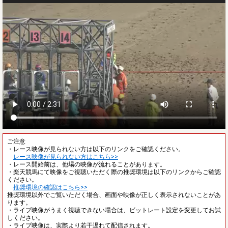
ご注意
・レース映像が見られない方は以下のリンクをご確認ください。
レース映像が見られない方はこちら>>
・レース開始前は、他場の映像が流れることがあります。
・楽天競馬にて映像をご視聴いただく際の推奨環境は以下のリンクからご確認
ください。
推奨環境の確認はこちら>>
推奨環境以外でご覧いただく場合、画面や映像が正しく表示されないことがあ
ります。
・ライブ映像がうまく視聴できない場合は、ビットレート設定を変更してお試
しください。
・ライブ映像は、実際より若干遅れて配信されます。