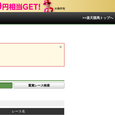
>>楽天競馬トップへ
重賞レース検索
レース名