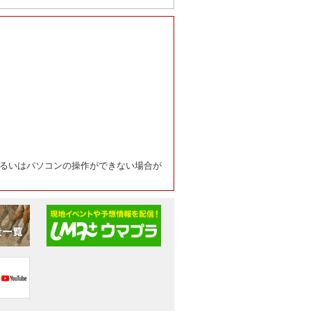
るいはパソコンの操作ができない場合が