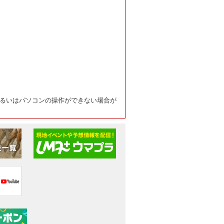
るいはパソコンの操作ができない場合が