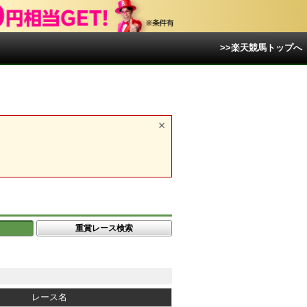
>>楽天競馬トップへ
重賞レース検索
レース名