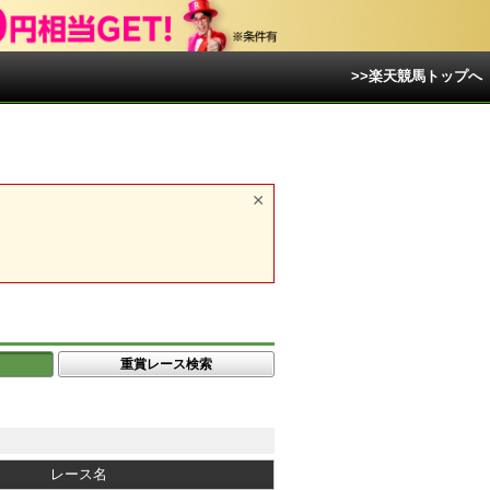
>>楽天競馬トップへ
重賞レース検索
レース名