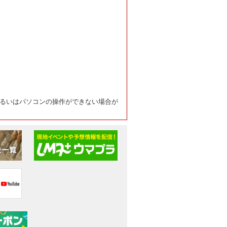
るいはパソコンの操作ができない場合が