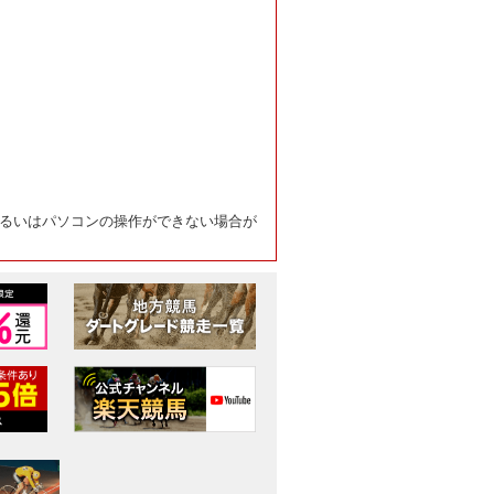
るいはパソコンの操作ができない場合が