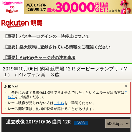
楽天競馬
【重要】パスキーログインの一時停止について
【重要】楽天競馬に登録されている情報をご確認ください
【重要】PayPayチャージ時の注意事項
2019年10月06日 盛岡 競馬場 12 R ダービーグランプリ（Ｍ
１）（ドレフォン賞 ３歳
お知らせ
・「条件に合致する映像は取得できませんでした」というエラーが出る方は
こ
ちら
をご確認ください。
・レース映像が見られない方は
こちら
をご確認ください。
・レース開始前は、他場の映像が流れることがあります。
過去映像 2019/10/06 盛岡 12R