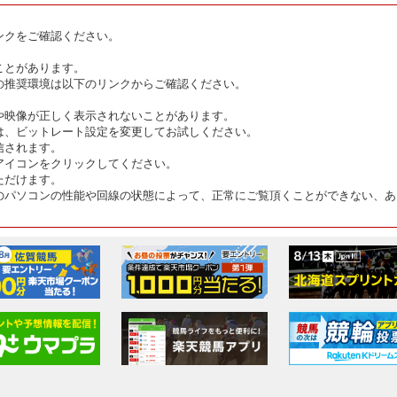
ンクをご確認ください。
ことがあります。
の推奨環境は以下のリンクからご確認ください。
や映像が正しく表示されないことがあります。
は、ビットレート設定を変更してお試しください。
信されます。
アイコンをクリックしてください。
ただけます。
のパソコンの性能や回線の状態によって、正常にご覧頂くことができない、あ