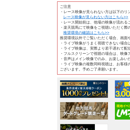
ご注意
・レース映像が見られない方は以下のリ
レース映像が見られない方はこちら>>
・レース開始前は、他場の映像が流れる
・楽天競馬にて映像をご視聴いただく際
推奨環境の確認はこちら>>
推奨環境以外でご覧いただく場合、画面
・ライブ映像がうまく視聴できない場合
・ライブ映像は、実際より若干遅れて配
・フルスクリーンで視聴の場合は、映像
・音声はメイン映像でのみ、お楽しみい
・ライブ映像の複数同時視聴は、お客様
ございます。予めご了承願います。