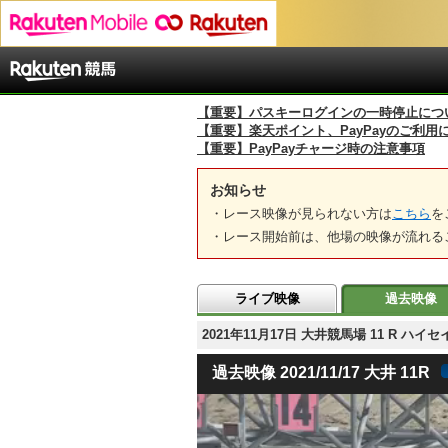
【重要】パスキーログインの一時停止につ
【重要】楽天ポイント、PayPayのご利用
【重要】PayPayチャージ時の注意事項
お知らせ
・レース映像が見られない方は
こちら
を
・レース開始前は、他場の映像が流れる
ライブ映像
過去映像
2021年11月17日 大井競馬場 11 R
過去映像 2021/11/17 大井 11R