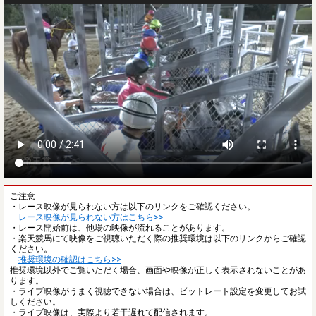
ご注意
・レース映像が見られない方は以下のリンクをご確認ください。
レース映像が見られない方はこちら>>
・レース開始前は、他場の映像が流れることがあります。
・楽天競馬にて映像をご視聴いただく際の推奨環境は以下のリンクからご確認
ください。
推奨環境の確認はこちら>>
推奨環境以外でご覧いただく場合、画面や映像が正しく表示されないことがあ
ります。
・ライブ映像がうまく視聴できない場合は、ビットレート設定を変更してお試
しください。
・ライブ映像は、実際より若干遅れて配信されます。