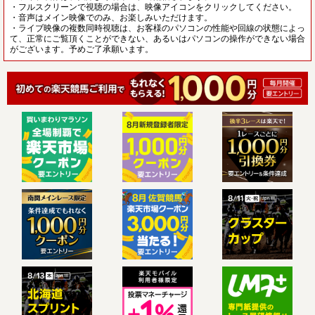
・フルスクリーンで視聴の場合は、映像アイコンをクリックしてください。
・音声はメイン映像でのみ、お楽しみいただけます。
・ライブ映像の複数同時視聴は、お客様のパソコンの性能や回線の状態によっ
て、正常にご覧頂くことができない、あるいはパソコンの操作ができない場合
がございます。予めご了承願います。