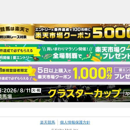
楽天競馬
個人情報保護方針