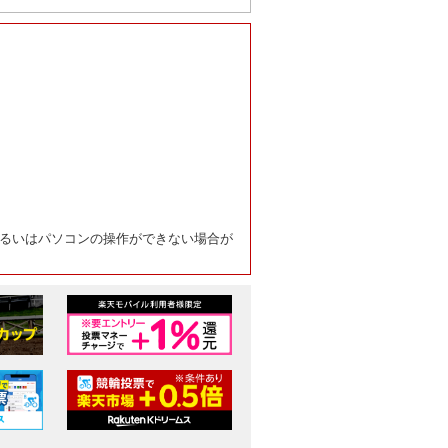
るいはパソコンの操作ができない場合が