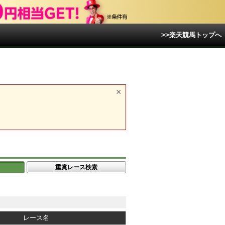
>>楽天競馬トップへ
重賞レース検索
レース名