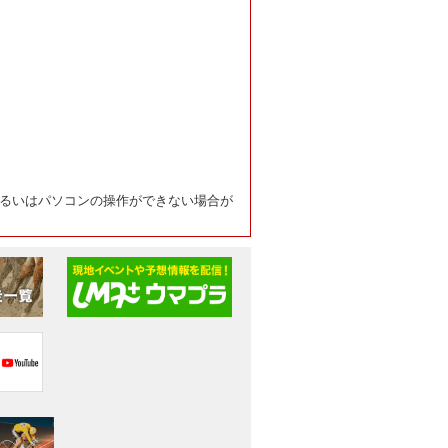
るいはパソコンの操作ができない場合が