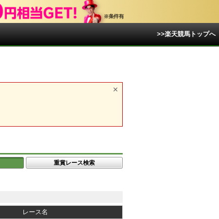
>>楽天競馬トップへ
重賞レース検索
レース名