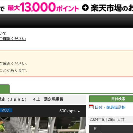
いて
ご確認ください
ご確認ください。
ことがあります。
日付検索
帝王賞競走（Ｊｐｎ１） ４上 選定馬重賞
日付・競馬場選択
500kbps
2024年6月26日
大井
R