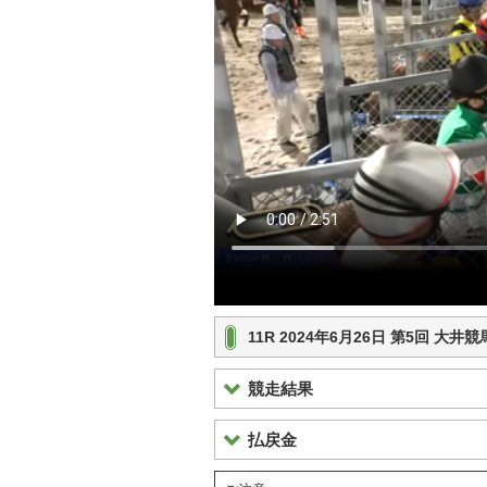
11R 2024年6月26日 第5回 大
競走結果
払戻金