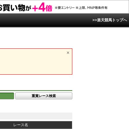
>>楽天競馬トップへ
重賞レース検索
レース名