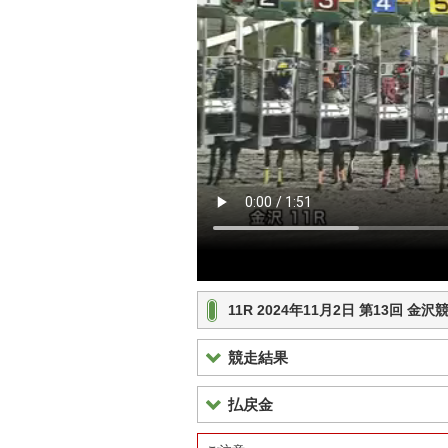
11R 2024年11月2日 第13回 金
競走結果
払戻金