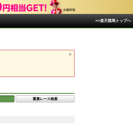
>>楽天競馬トップへ
重賞レース検索