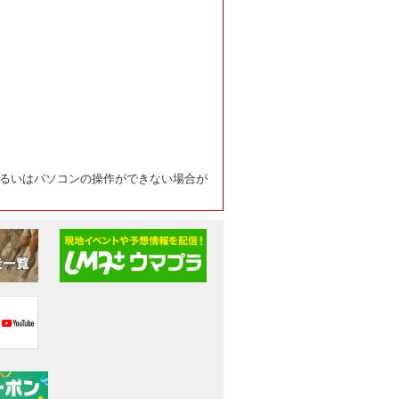
るいはパソコンの操作ができない場合が