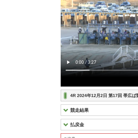
4R 2024年12月2日 第17回 帯広
競走結果
払戻金