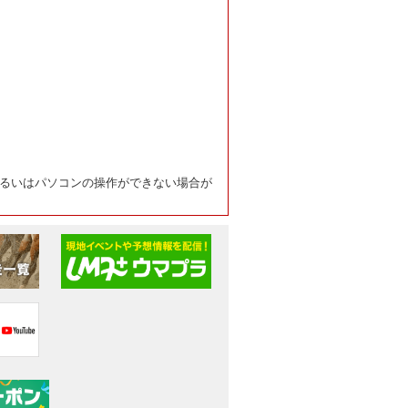
るいはパソコンの操作ができない場合が