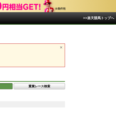
>>楽天競馬トップへ
重賞レース検索