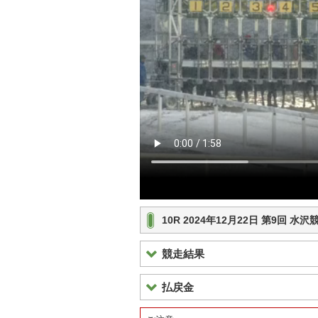
10R 2024年12月22日 第9回 
競走結果
払戻金