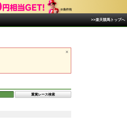
>>楽天競馬トップへ
重賞レース検索