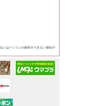
るいはパソコンの操作ができない場合が