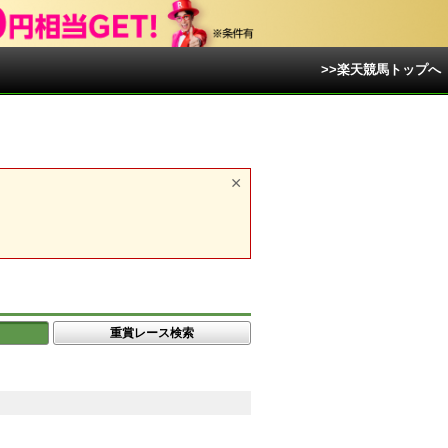
>>楽天競馬トップへ
重賞レース検索