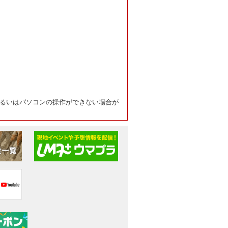
るいはパソコンの操作ができない場合が