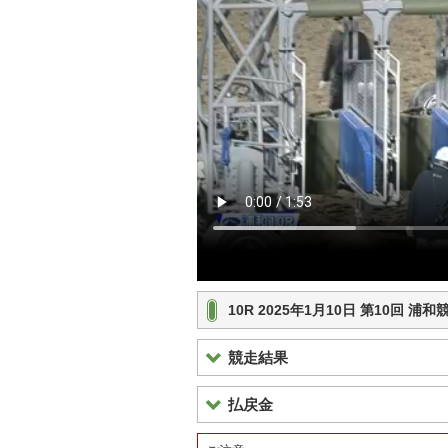
10R 2025年1月10日 第10回 
競走結果
払戻金