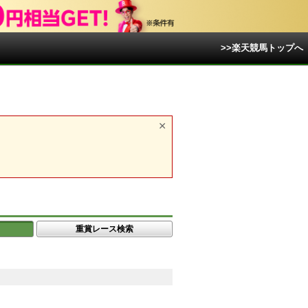
>>楽天競馬トップへ
重賞レース検索