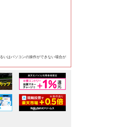
るいはパソコンの操作ができない場合が