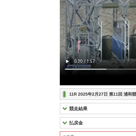
11R 2025年2月27日 第11回 
競走結果
払戻金