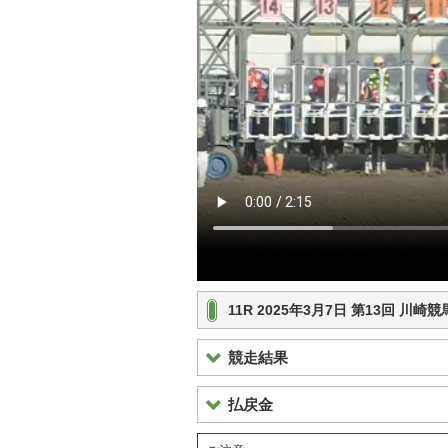
11R 2025年3月7日 第13回 川
競走結果
払戻金