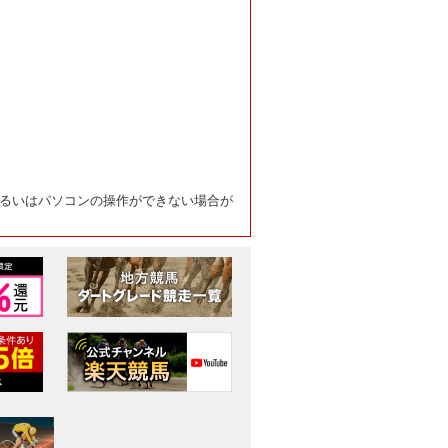
るいはパソコンの操作ができない場合が