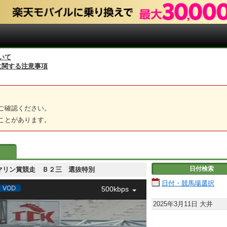
いて
に関する注意事項
ご確認ください。
ことがあります。
日付検索
アクアマリン賞競走 Ｂ２三 選抜特別
日付・競馬場選択
500kbps
2025年3月11日
大井