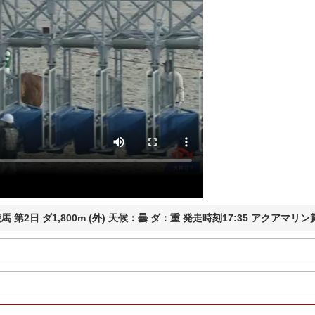
大井競馬 第2日 ダ1,800m (外) 天候：曇 ダ：重 発走時刻17:35 アク