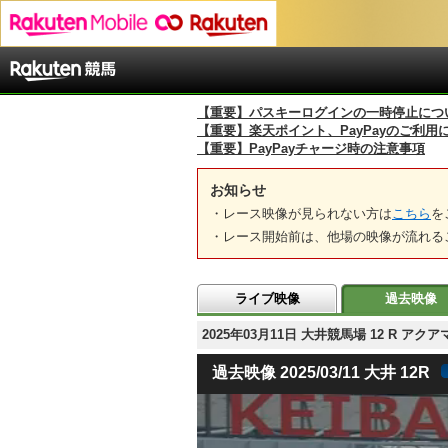
【重要】パスキーログインの一時停止につ
【重要】楽天ポイント、PayPayのご利用
【重要】PayPayチャージ時の注意事項
お知らせ
・レース映像が見られない方は
こちら
を
・レース開始前は、他場の映像が流れる
ライブ映像
過去映像
2025年03月11日 大井競馬場 12 R 
過去映像 2025/03/11 大井 12R