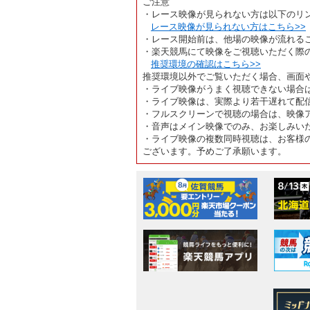
ご注意
・レース映像が見られない方は以下のリ
レース映像が見られない方はこちら>>
・レース開始前は、他場の映像が流れる
・楽天競馬にて映像をご視聴いただく際
推奨環境の確認はこちら>>
推奨環境以外でご覧いただく場合、画面
・ライブ映像がうまく視聴できない場合
・ライブ映像は、実際より若干遅れて配
・フルスクリーンで視聴の場合は、映像
・音声はメイン映像でのみ、お楽しみい
・ライブ映像の複数同時視聴は、お客様
ございます。予めご了承願います。