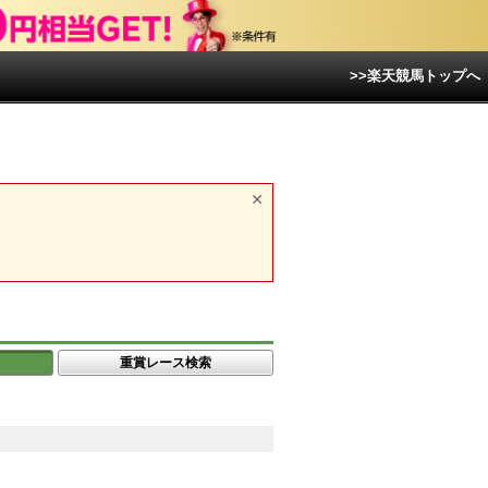
>>楽天競馬トップへ
重賞レース検索