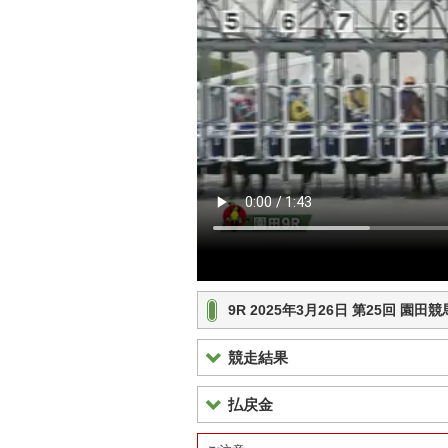
9R 2025年3月26日 第25回 園
競走結果
払戻金