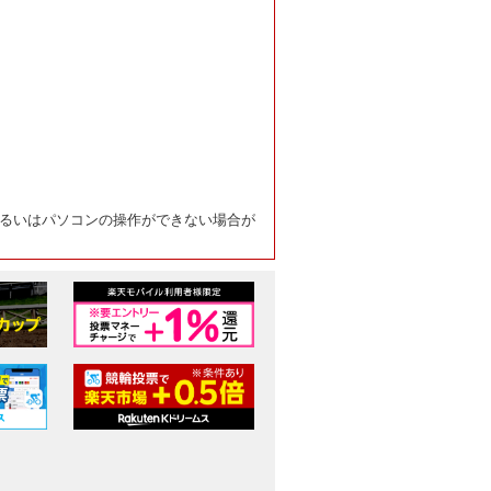
るいはパソコンの操作ができない場合が