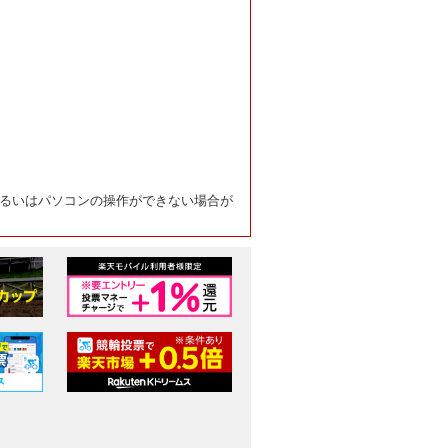
るいはパソコンの操作ができない場合が