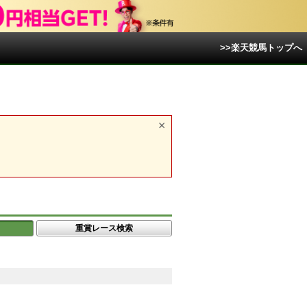
>>楽天競馬トップへ
重賞レース検索