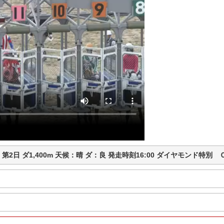
競馬 第2日 ダ1,400m 天候：晴 ダ：良 発走時刻16:00 ダイヤモンド特