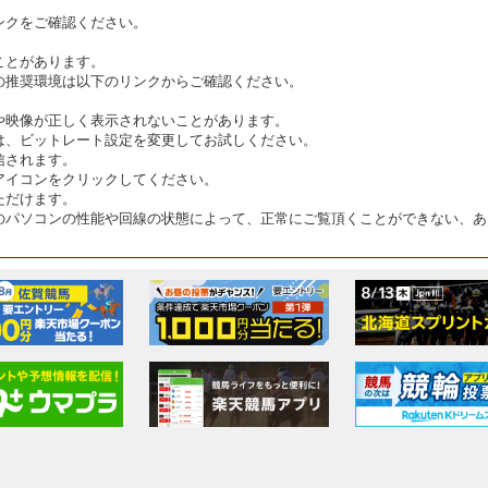
ンクをご確認ください。
ことがあります。
の推奨環境は以下のリンクからご確認ください。
や映像が正しく表示されないことがあります。
は、ビットレート設定を変更してお試しください。
信されます。
アイコンをクリックしてください。
ただけます。
のパソコンの性能や回線の状態によって、正常にご覧頂くことができない、あ