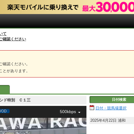
いて
ご確認ください
ご確認ください。
ことがあります。
日付検索
イヤモンド特別 Ｃ１三
日付・競馬場選択
500kbps
2025年4月22日
浦和