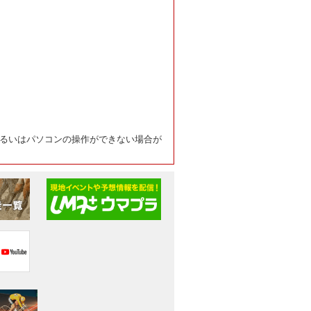
るいはパソコンの操作ができない場合が