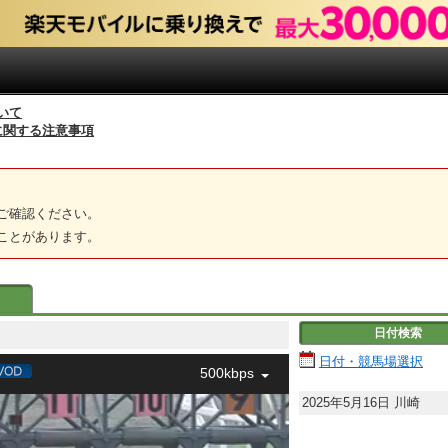
いて
に関する注意事項
ご確認ください。
ことがあります。
日付検索
八九
日付・競馬場選択
500kbps
2025年5月16日
川崎