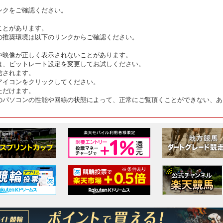
ンクをご確認ください。
ことがあります。
の推奨環境は以下のリンクからご確認ください。
や映像が正しく表示されないことがあります。
は、ビットレート設定を変更してお試しください。
信されます。
アイコンをクリックしてください。
ただけます。
のパソコンの性能や回線の状態によって、正常にご覧頂くことができない、あ