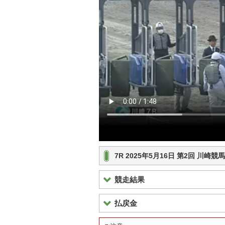
7R 2025年5月16日 第2回 川崎競
競走結果
払戻金