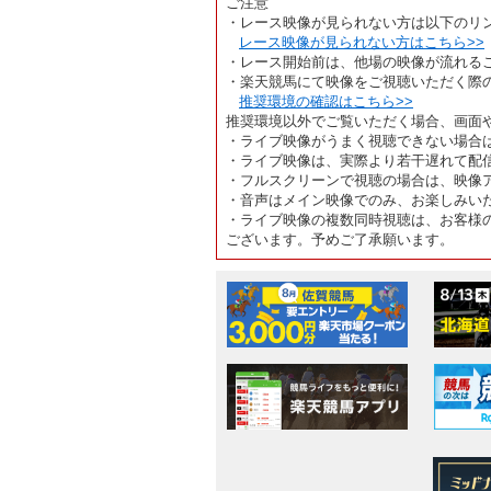
ご注意
・レース映像が見られない方は以下のリ
レース映像が見られない方はこちら>>
・レース開始前は、他場の映像が流れる
・楽天競馬にて映像をご視聴いただく際
推奨環境の確認はこちら>>
推奨環境以外でご覧いただく場合、画面
・ライブ映像がうまく視聴できない場合
・ライブ映像は、実際より若干遅れて配
・フルスクリーンで視聴の場合は、映像
・音声はメイン映像でのみ、お楽しみい
・ライブ映像の複数同時視聴は、お客様
ございます。予めご了承願います。