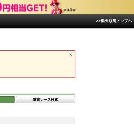
>>楽天競馬トップへ
重賞レース検索