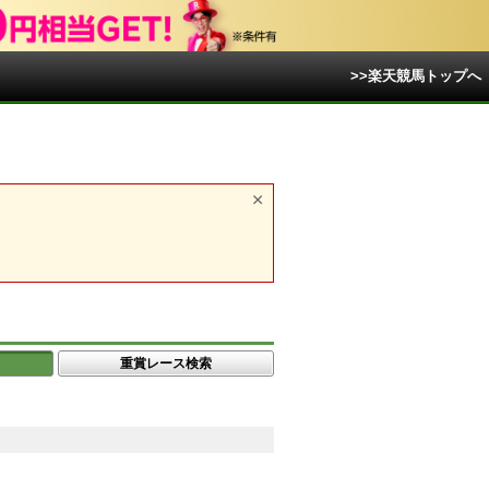
>>楽天競馬トップへ
重賞レース検索