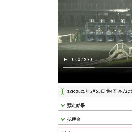
12R 2025年5月25日 第4回 帯広
競走結果
払戻金