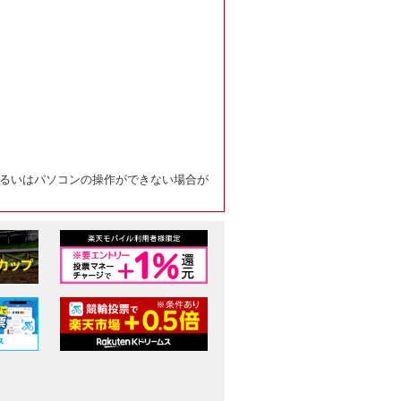
るいはパソコンの操作ができない場合が