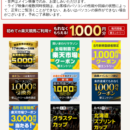
・音声はメイン映像でのみ、お楽しみいただけます。
・ライブ映像の複数同時視聴は、お客様のパソコンの性能や回線の状態によっ
て、正常にご覧頂くことができない、あるいはパソコンの操作ができない場合
がございます。予めご了承願います。