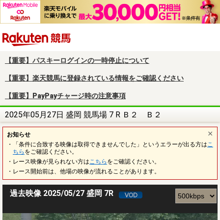
楽天競馬
【重要】パスキーログインの一時停止について
【重要】楽天競馬に登録されている情報をご確認ください
【重要】PayPayチャージ時の注意事項
2025年05月27日 盛岡 競馬場 7 R Ｂ２ Ｂ２
お知らせ
・「条件に合致する映像は取得できませんでした」というエラーが出る方は
こ
ちら
をご確認ください。
・レース映像が見られない方は
こちら
をご確認ください。
・レース開始前は、他場の映像が流れることがあります。
過去映像 2025/05/27 盛岡 7R