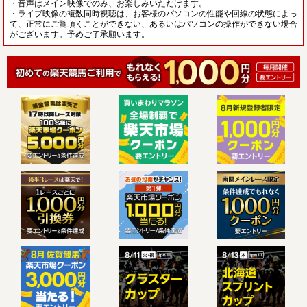
・音声はメイン映像でのみ、お楽しみいただけます。
・ライブ映像の複数同時視聴は、お客様のパソコンの性能や回線の状態によっ
て、正常にご覧頂くことができない、あるいはパソコンの操作ができない場合
がございます。予めご了承願います。