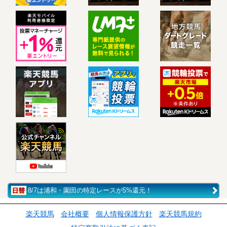
8/7は浦和・園田の特定レースが5%還元！
楽天競馬
会社概要
個人情報保護方針
楽天競馬規約