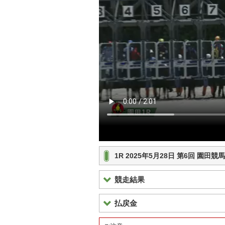
1R 2025年5月28日 第6回 園田
競走結果
払戻金