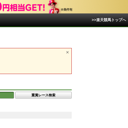
>>楽天競馬トップへ
重賞レース検索