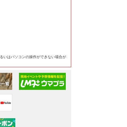
るいはパソコンの操作ができない場合が