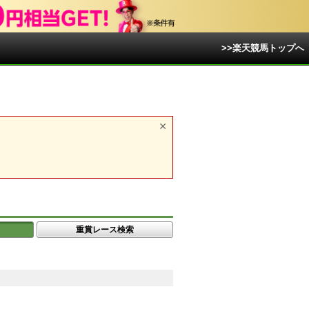
>>楽天競馬トップへ
重賞レース検索