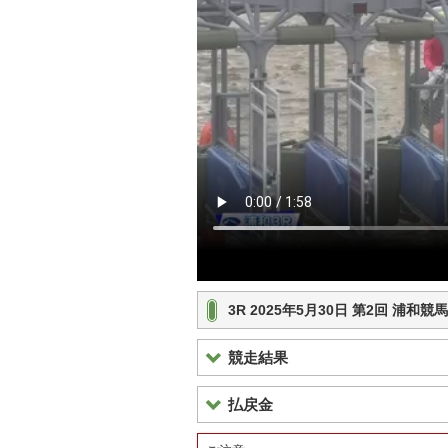
3R 2025年5月30日 第2回 浦和
競走結果
払戻金