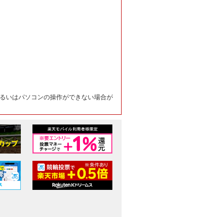
るいはパソコンの操作ができない場合が