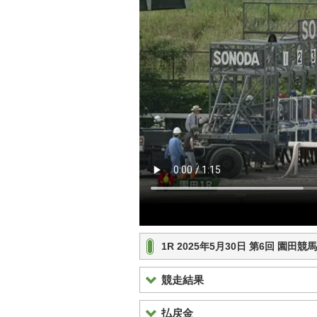
1R 2025年5月30日 第6回 園田
競走結果
払戻金