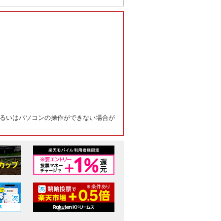
るいはパソコンの操作ができない場合が