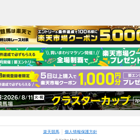
楽天競馬
個人情報保護方針