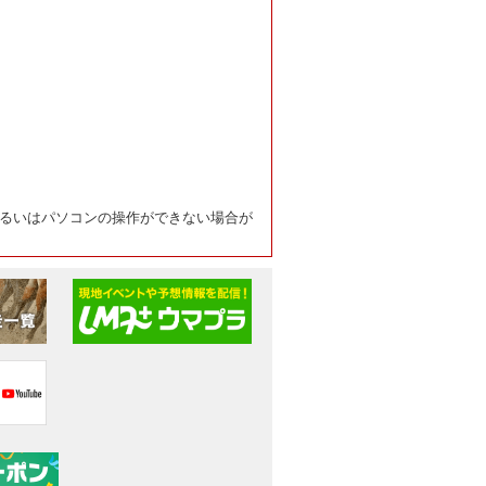
るいはパソコンの操作ができない場合が