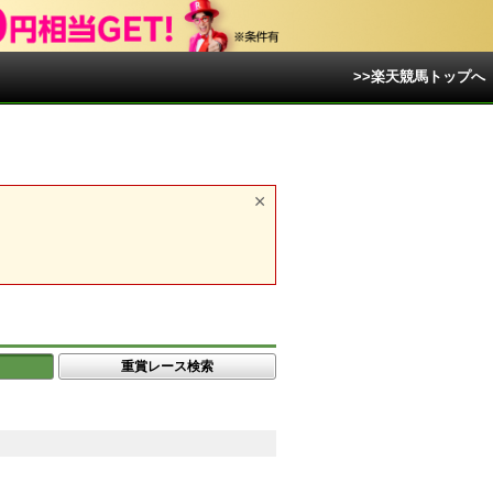
>>楽天競馬トップへ
重賞レース検索