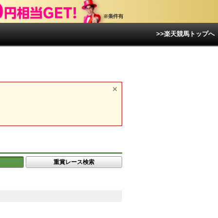
>>楽天競馬トップへ
重賞レース検索