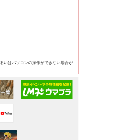
るいはパソコンの操作ができない場合が