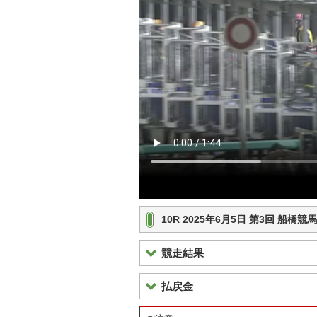
10R 2025年6月5日 第3回 船
競走結果
払戻金