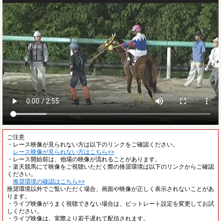
ご注意
・レース映像が見られない方は以下のリンクをご確認ください。
レース映像が見られない方はこちら>>
・レース開始前は、他場の映像が流れることがあります。
・楽天競馬にて映像をご視聴いただく際の推奨環境は以下のリンクからご確認
ください。
推奨環境の確認はこちら>>
推奨環境以外でご覧いただく場合、画面や映像が正しく表示されないことがあ
ります。
・ライブ映像がうまく視聴できない場合は、ビットレート設定を変更してお試
しください。
・ライブ映像は、実際より若干遅れて配信されます。