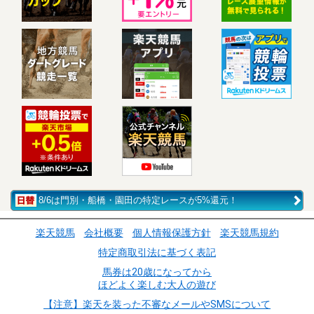
8/6は門別・船橋・園田の特定レースが5%還元！
楽天競馬
会社概要
個人情報保護方針
楽天競馬規約
特定商取引法に基づく表記
馬券は20歳になってから
ほどよく楽しむ大人の遊び
【注意】楽天を装った不審なメールやSMSについて