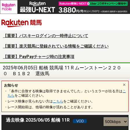
楽天競馬
【重要】パスキーログインの一時停止について
【重要】楽天競馬に登録されている情報をご確認ください
【重要】PayPayチャージ時の注意事項
2025年06月05日 船橋 競馬場 11 R ムーンストーン２２０
０ Ｂ１Ｂ２ 選抜馬
お知らせ
・「条件に合致する映像は取得できませんでした」というエラーが出る方は
こ
ちら
をご確認ください。
・レース映像が見られない方は
こちら
をご確認ください。
・レース開始前は、他場の映像が流れることがあります。
過去映像 2025/06/05 船橋 11R