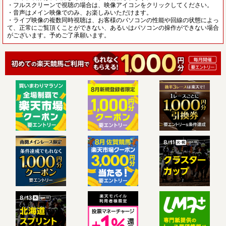
・フルスクリーンで視聴の場合は、映像アイコンをクリックしてください。
・音声はメイン映像でのみ、お楽しみいただけます。
・ライブ映像の複数同時視聴は、お客様のパソコンの性能や回線の状態によっ
て、正常にご覧頂くことができない、あるいはパソコンの操作ができない場合
がございます。予めご了承願います。