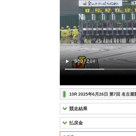
10R 2025年6月26日 第7回 名
競走結果
払戻金