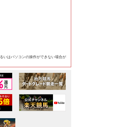
るいはパソコンの操作ができない場合が