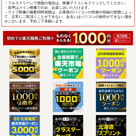
・フルスクリーンで視聴の場合は、映像アイコンをクリックしてください。
・音声はメイン映像でのみ、お楽しみいただけます。
・ライブ映像の複数同時視聴は、お客様のパソコンの性能や回線の状態によっ
て、正常にご覧頂くことができない、あるいはパソコンの操作ができない場合
がございます。予めご了承願います。