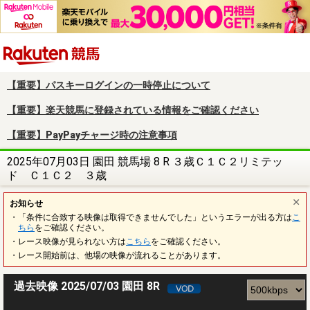
楽天競馬
【重要】パスキーログインの一時停止について
【重要】楽天競馬に登録されている情報をご確認ください
【重要】PayPayチャージ時の注意事項
2025年07月03日 園田 競馬場 8 R ３歳Ｃ１Ｃ２リミテッ
ド Ｃ１Ｃ２ ３歳
お知らせ
・「条件に合致する映像は取得できませんでした」というエラーが出る方は
こ
ちら
をご確認ください。
・レース映像が見られない方は
こちら
をご確認ください。
・レース開始前は、他場の映像が流れることがあります。
過去映像 2025/07/03 園田 8R