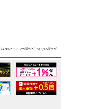
るいはパソコンの操作ができない場合が