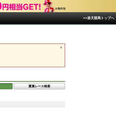
>>楽天競馬トップへ
重賞レース検索